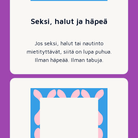
Seksi, halut ja häpeä
Jos seksi, halut tai nautinto
mietityttävät, siitä on lupa puhua.
Ilman häpeää. Ilman tabuja.