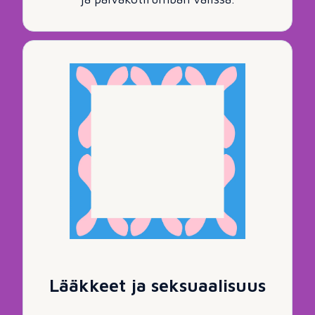
Lääkkeet ja seksuaalisuus